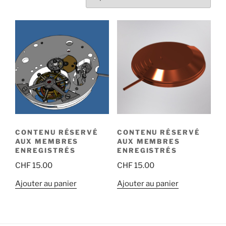
CONTENU RÉSERVÉ
CONTENU RÉSERVÉ
AUX MEMBRES
AUX MEMBRES
ENREGISTRÉS
ENREGISTRÉS
CHF
15.00
CHF
15.00
Ajouter au panier
Ajouter au panier